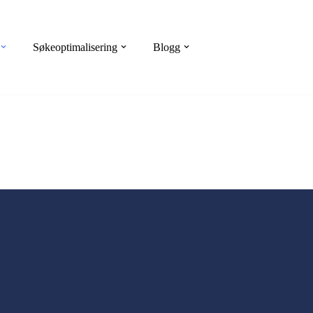
Søkeoptimalisering
Blogg