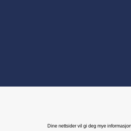
Dine nettsider vil gi deg mye informasj