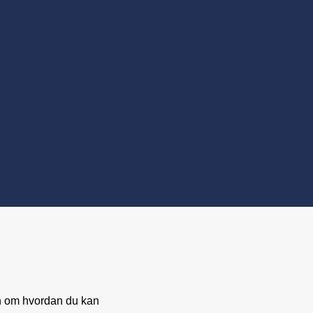
on om hvordan du kan