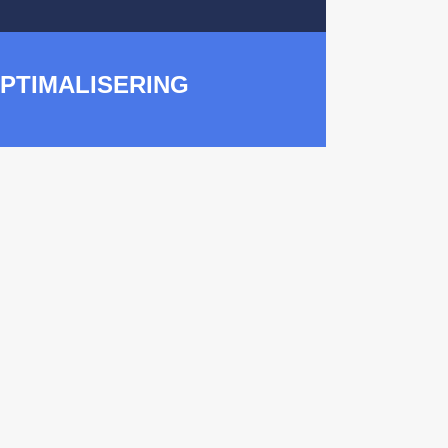
PTIMALISERING