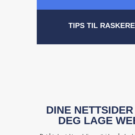
TIPS TIL RASKER
DINE NETTSIDER
DEG LAGE WE