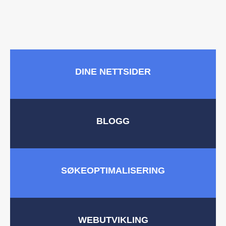
DINE NETTSIDER
BLOGG
SØKEOPTIMALISERING
WEBUTVIKLING