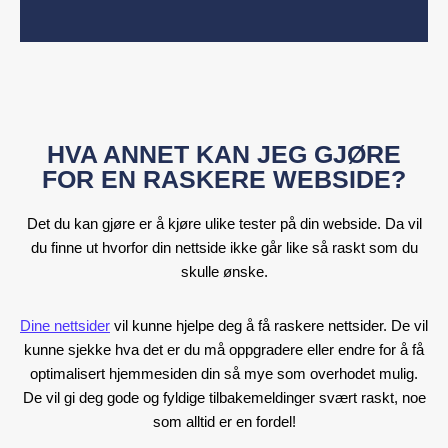
HVA ANNET KAN JEG GJØRE
FOR EN RASKERE WEBSIDE?
Det du kan gjøre er å kjøre ulike tester på din webside. Da vil
du finne ut hvorfor din nettside ikke går like så raskt som du
skulle ønske.
Dine nettsider
vil kunne hjelpe deg å få raskere nettsider. De vil
kunne sjekke hva det er du må oppgradere eller endre for å få
optimalisert hjemmesiden din så mye som overhodet mulig.
De vil gi deg gode og fyldige tilbakemeldinger svært raskt, noe
som alltid er en fordel!