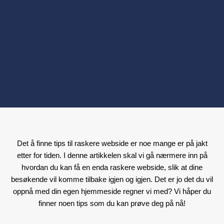
Det å finne tips til raskere webside er noe mange er på jakt
etter for tiden. I denne artikkelen skal vi gå nærmere inn på
hvordan du kan få en enda raskere webside, slik at dine
besøkende vil komme tilbake igjen og igjen. Det er jo det du vil
oppnå med din egen hjemmeside regner vi med? Vi håper du
finner noen tips som du kan prøve deg på nå!