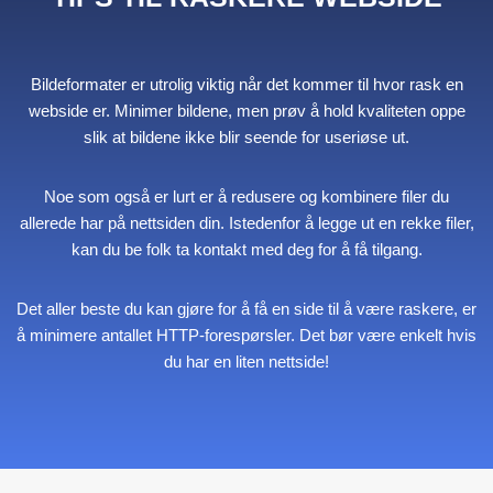
Bildeformater er utrolig viktig når det kommer til hvor rask en
webside er. Minimer bildene, men prøv å hold kvaliteten oppe
slik at bildene ikke blir seende for useriøse ut.
Noe som også er lurt er å redusere og kombinere filer du
allerede har på nettsiden din. Istedenfor å legge ut en rekke filer,
kan du be folk ta kontakt med deg for å få tilgang.
Det aller beste du kan gjøre for å få en side til å være raskere, er
å minimere antallet HTTP-forespørsler. Det bør være enkelt hvis
du har en liten nettside!