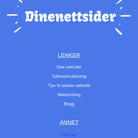
LENKER
Dine nettsider
Søkeoptimalisering
Tips til raskere webside
Webutvikling
Blogg
ANNET
Sitemap