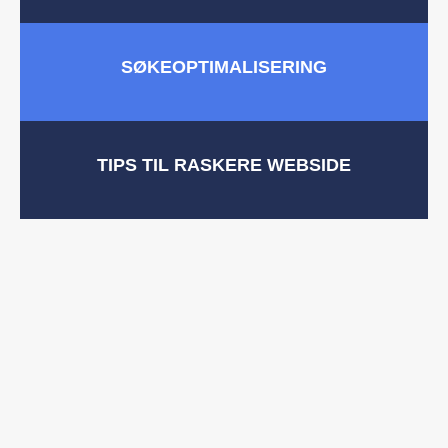
SØKEOPTIMALISERING
TIPS TIL RASKERE WEBSIDE