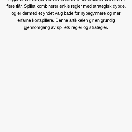
flere tiår. Spillet kombinerer enkle regler med strategisk dybde,
og er dermed et yndet valg både for nybegynnere og mer
erfarne kortspillere. Denne artikkelen gir en grundig
gjennomgang av spillets regler og strategier.