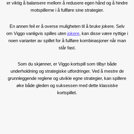
er viktig å balansere mellom å redusere egen hånd og å hindre
motspillerne i å fullføre sine strategier.
En annen feil er å overse muligheten til å bruke jokere. Selv
om Viggo vanligvis spilles uten
jokere
, kan disse være nyttige i
noen varianter av spillet for å fullføre kombinasjoner når man
står fast.
Som du skjønner, er Viggo kortspill som tilbyr både
underholdning og strategiske utfordringer. Ved å mestre de
grunnleggende reglene og utvikle egne strategier, kan spillere
øke både gleden og suksessen med dette klassiske
kortspillet.