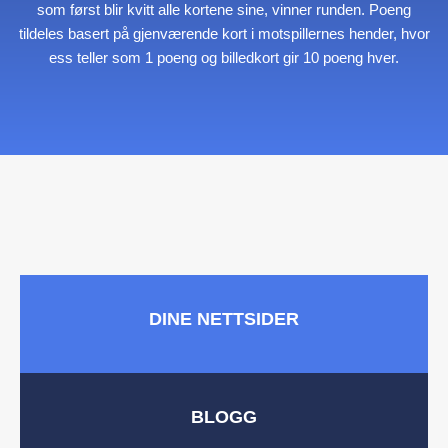
som først blir kvitt alle kortene sine, vinner runden. Poeng
tildeles basert på gjenværende kort i motspillernes hender, hvor
ess teller som 1 poeng og billedkort gir 10 poeng hver.
DINE NETTSIDER
BLOGG