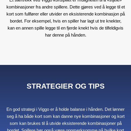
kombinasjoner fra andre spillere. Dette gjøres ved å legge til et
kort som fullfører eller utvider en eksisterende kombinasjon på
bordet. For eksempel, hvis en spiller har lagt ut tre knekter,
kan en annen spille legge til en fjerde knekt hvis de tilfeldigvis
har denne på hånden.
STRATEGIER OG TIPS
En god strategi i Viggo er å holde balanse i hånden. Det lønner
seg å ha både kort som kan danne nye kombinasjoner og kort
som kan brukes til å utvide eksisterende kombinasjoner på
bordet. Spillere bør også være oppmerksomme på hvilke kort