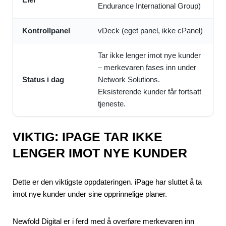
Endurance International Group)
Kontrollpanel
vDeck (eget panel, ikke cPanel)
Tar ikke lenger imot nye kunder
– merkevaren fases inn under
Status i dag
Network Solutions.
Eksisterende kunder får fortsatt
tjeneste.
VIKTIG: IPAGE TAR IKKE
LENGER IMOT NYE KUNDER
Dette er den viktigste oppdateringen. iPage har sluttet å ta
imot nye kunder under sine opprinnelige planer.
Newfold Digital er i ferd med å overføre merkevaren inn