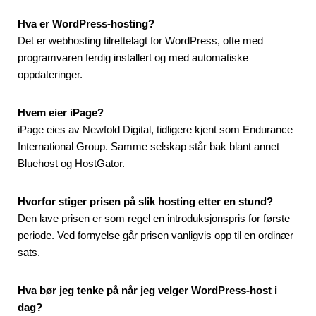
Hva er WordPress-hosting?
Det er webhosting tilrettelagt for WordPress, ofte med
programvaren ferdig installert og med automatiske
oppdateringer.
Hvem eier iPage?
iPage eies av Newfold Digital, tidligere kjent som Endurance
International Group. Samme selskap står bak blant annet
Bluehost og HostGator.
Hvorfor stiger prisen på slik hosting etter en stund?
Den lave prisen er som regel en introduksjonspris for første
periode. Ved fornyelse går prisen vanligvis opp til en ordinær
sats.
Hva bør jeg tenke på når jeg velger WordPress-host i
dag?