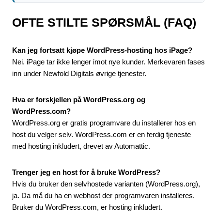
OFTE STILTE SPØRSMÅL (FAQ)
Kan jeg fortsatt kjøpe WordPress-hosting hos iPage?
Nei. iPage tar ikke lenger imot nye kunder. Merkevaren fases
inn under Newfold Digitals øvrige tjenester.
Hva er forskjellen på WordPress.org og
WordPress.com?
WordPress.org er gratis programvare du installerer hos en
host du velger selv. WordPress.com er en ferdig tjeneste
med hosting inkludert, drevet av Automattic.
Trenger jeg en host for å bruke WordPress?
Hvis du bruker den selvhostede varianten (WordPress.org),
ja. Da må du ha en webhost der programvaren installeres.
Bruker du WordPress.com, er hosting inkludert.