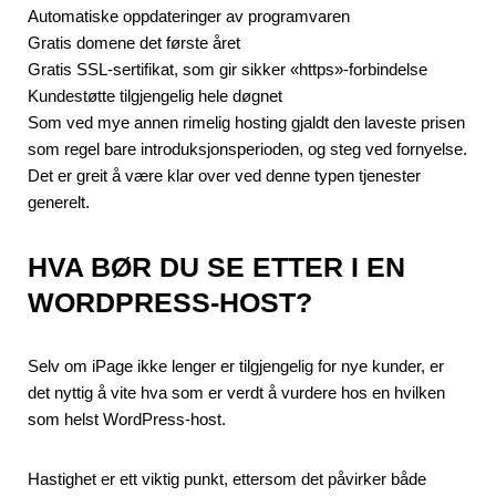
Automatiske oppdateringer av programvaren
Gratis domene det første året
Gratis SSL-sertifikat, som gir sikker «https»-forbindelse
Kundestøtte tilgjengelig hele døgnet
Som ved mye annen rimelig hosting gjaldt den laveste prisen
som regel bare introduksjonsperioden, og steg ved fornyelse.
Det er greit å være klar over ved denne typen tjenester
generelt.
HVA BØR DU SE ETTER I EN
WORDPRESS-HOST?
Selv om iPage ikke lenger er tilgjengelig for nye kunder, er
det nyttig å vite hva som er verdt å vurdere hos en hvilken
som helst WordPress-host.
Hastighet er ett viktig punkt, ettersom det påvirker både