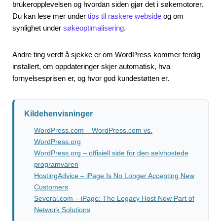
brukeropplevelsen og hvordan siden gjør det i søkemotorer.
Du kan lese mer under
tips til raskere webside
og om
synlighet under
søkeoptimalisering
.
Andre ting verdt å sjekke er om WordPress kommer ferdig
installert, om oppdateringer skjer automatisk, hva
fornyelsesprisen er, og hvor god kundestøtten er.
Kildehenvisninger
WordPress.com – WordPress.com vs.
WordPress.org
WordPress.org – offisiell side for den selvhostede
programvaren
HostingAdvice – iPage Is No Longer Accepting New
Customers
Several.com – iPage: The Legacy Host Now Part of
Network Solutions