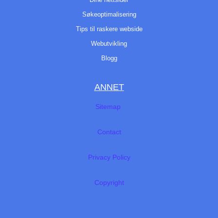
Søkeoptimalisering
Tips til raskere webside
Webutvikling
Blogg
ANNET
Sitemap
Contact
Privacy Policy
Copyright