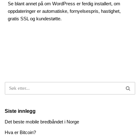
Se blant annet på om WordPress er ferdig installert, om
oppdateringer er automatiske, fornyelsespris, hastighet,
gratis SSL og kundestøtte.
Siste innlegg
Det beste mobile bredbåndet i Norge
Hva er Bitcoin?