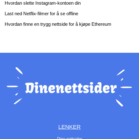
Hvordan slette Instagram-kontoen din
Last ned Netflix-filmer for å se offline
Hvordan finne en trygg nettside for å kjøpe Ethereum
LENKER
Dine nettsider