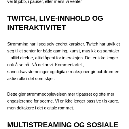
vei til jobb, i pauser, eller mens vi venter.
TWITCH, LIVE-INNHOLD OG
INTERAKTIVITET
Strømming har i seg selv endret karakter. Twitch har utviklet
seg til et senter for både gaming, kunst, musikk og samtaler
– alltid direkte, alltid åpent for interaksjon. Det er ikke lenger
nok å se på. Nå deltar vi. Kommentarfelt,
sanntidsavstemninger og digitale reaksjoner gir publikum en
aktiv rolle i det som skjer.
Dette gjør strømmeopplevelsen mer tilpasset og ofte mer
engasjerende for seerne. Vi er ikke lenger passive tilskuere,
men deltakere i det digitale rommet.
MULTISTREAMING OG SOSIALE