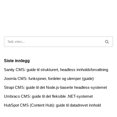
Siste innlegg
Sanity CMS: guide til strukturert, headless innholdsforvaltning
Joomla CMS: funksjoner, fordeler og ulemper (guide)
Strapi CMS: guide til det Node.js-baserte headless-systemet
Umbraco CMS: guide til det fleksible .NET-systemet
HubSpot CMS (Content Hub): guide til datadrevet innhold