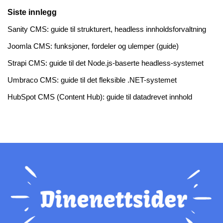
Siste innlegg
Sanity CMS: guide til strukturert, headless innholdsforvaltning
Joomla CMS: funksjoner, fordeler og ulemper (guide)
Strapi CMS: guide til det Node.js-baserte headless-systemet
Umbraco CMS: guide til det fleksible .NET-systemet
HubSpot CMS (Content Hub): guide til datadrevet innhold