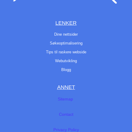
LENKER
Dine nettsider
Søkeoptimalisering
Tips til raskere webside
Webutvikling
Blogg
ANNET
Sitemap
Contact
Privacy Policy