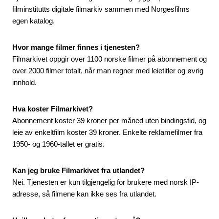
filminstitutts digitale filmarkiv sammen med Norgesfilms
egen katalog.
Hvor mange filmer finnes i tjenesten?
Filmarkivet oppgir over 1100 norske filmer på abonnement og
over 2000 filmer totalt, når man regner med leietitler og øvrig
innhold.
Hva koster Filmarkivet?
Abonnement koster 39 kroner per måned uten bindingstid, og
leie av enkeltfilm koster 39 kroner. Enkelte reklamefilmer fra
1950- og 1960-tallet er gratis.
Kan jeg bruke Filmarkivet fra utlandet?
Nei. Tjenesten er kun tilgjengelig for brukere med norsk IP-
adresse, så filmene kan ikke ses fra utlandet.