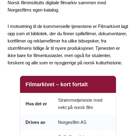
Norsk filminstitutts digitale filmarkiv sammen med
Norgesfilms egen katalog.
I motsetning til de kommersielle tjenestene er Filmarkivet lagt
opp som et bibliotek, der du finner spillefilmer, dokumentarer,
kortfilmer og reklamefilmer fra ulike tidsepoker, fra
stumfilmens tidlige år til nyere produksjoner. Tjenesten er
ikke bare for filmentusiaster, men også for studenter,
forskere og alle som er nysgjerrige på norsk kulturhistorie.
Filmarkivet – kort fortalt
Strømmetjeneste med
Hva det er
vekt på norsk film
Drives av
Norgesfilm AS